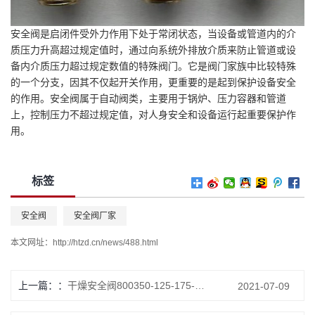
安全阀是启闭件受外力作用下处于常闭状态，当设备或管道内的介
质压力升高超过规定值时，通过向系统外排放介质来防止管道或设
备内介质压力超过规定数值的特殊阀门。它是阀门家族中比较特殊
的一个分支，因其不仅起开关作用，更重要的是起到保护设备安全
的作用。安全阀属于自动阀类，主要用于锅炉、压力容器和管道
上，控制压力不超过规定值，对人身安全和设备运行起重要保护作
用。
标签
安全阀
安全阀厂家
本文网址：
http://htzd.cn/news/488.html
上一篇：
干燥安全阀800350-125-175-200
2021-07-09