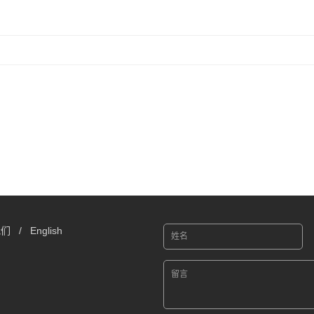
我们
/
English