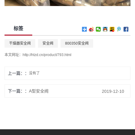
标签
干燥器安全阀
安全阀
800350安全阀
本文网址：
http://htzd.cn/product/793.html
上一篇：
没有了
下一篇：
A型安全阀
2019-12-10