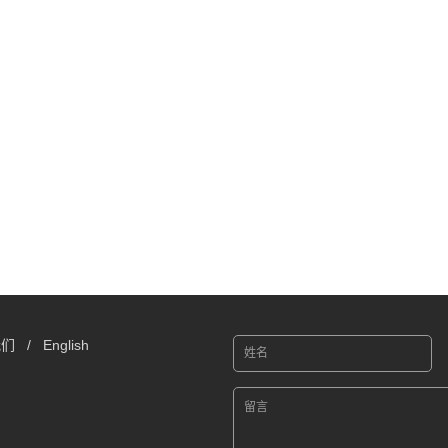
我们
/
English