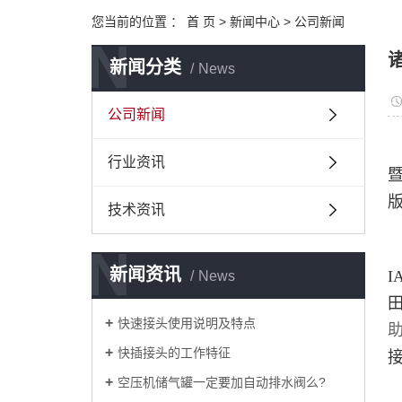
您当前的位置 ：
首 页
>
新闻中心
>
公司新闻
N
新闻分类
News
公司新闻
行业资讯
技术资讯
N
新闻资讯
I
News
快速接头使用说明及特点
快插接头的工作特征
空压机储气罐一定要加自动排水阀么?