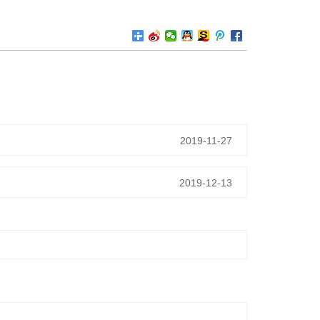
2019-11-27
2019-12-13